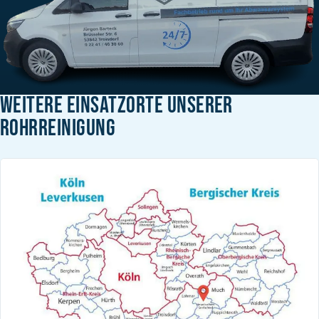
WEITERE EINSATZORTE UNSERER
ROHRREINIGUNG