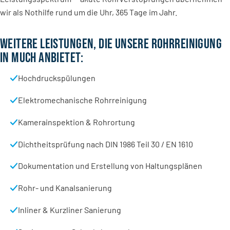
wir als Nothilfe rund um die Uhr, 365 Tage im Jahr.
WEITERE LEISTUNGEN, DIE UNSERE ROHRREINIGUNG
IN MUCH ANBIETET:
Hochdruckspülungen
Elektromechanische Rohrreinigung
Kamerainspektion & Rohrortung
Dichtheitsprüfung nach DIN 1986 Teil 30 / EN 1610
Dokumentation und Erstellung von Haltungsplänen
Rohr- und Kanalsanierung
Inliner & Kurzliner Sanierung